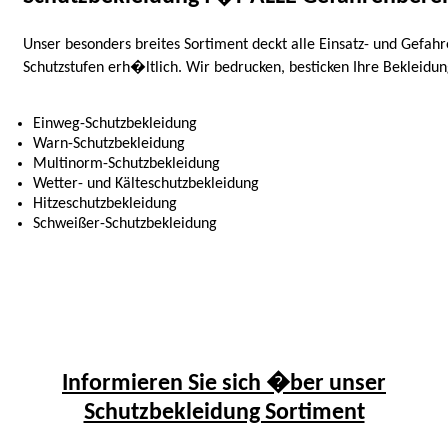
Unser besonders breites Sortiment deckt alle Einsatz- und Gefah
Schutzstufen erh�ltlich. Wir bedrucken, besticken Ihre Bekleidu
Einweg-Schutzbekleidung
Warn-Schutzbekleidung
Multinorm-Schutzbekleidung
Wetter- und Kälteschutzbekleidung
Hitzeschutzbekleidung
Schweißer-Schutzbekleidung
Informieren Sie sich �ber unser
Schutzbekleidung Sortiment