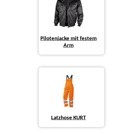
Pilotenjacke mit festem
Arm
Latzhose KURT