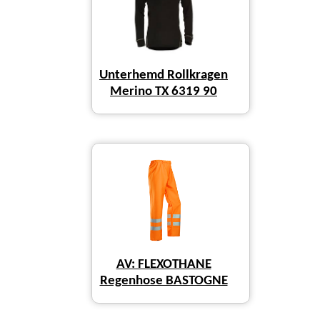
Unterhemd Rollkragen
Merino TX 6319 90
AV: FLEXOTHANE
Regenhose BASTOGNE