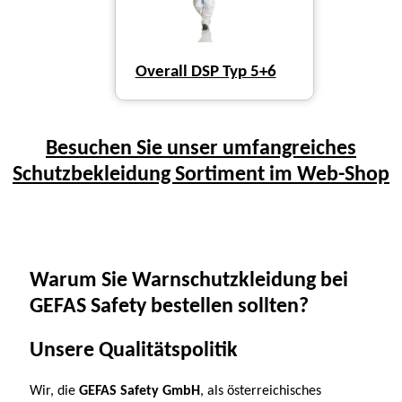
Overall DSP Typ 5+6
Besuchen Sie unser umfangreiches
Schutzbekleidung Sortiment im Web-Shop
Warum Sie Warnschutzkleidung bei
GEFAS Safety bestellen sollten?
Unsere Qualitätspolitik
Wir, die
GEFAS Safety GmbH
, als österreichisches