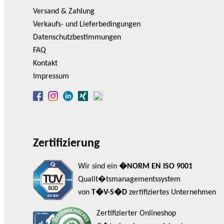
Versand & Zahlung
Verkaufs- und Lieferbedingungen
Datenschutzbestimmungen
FAQ
Kontakt
Impressum
Zertifizierung
Wir sind ein
�NORM EN ISO 9001
Qualit�tsmanagementssystem
von
T�V-S�D
zertifiziertes Unternehmen
Zertifizierter Onlineshop