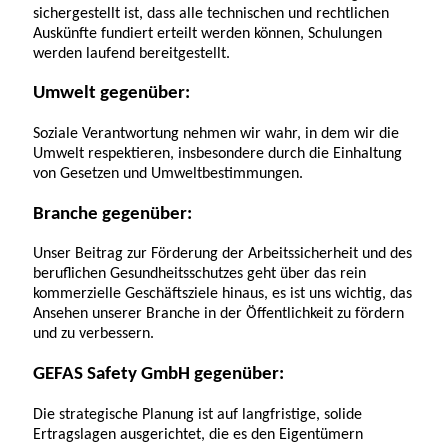
sichergestellt ist, dass alle technischen und rechtlichen
Auskünfte fundiert erteilt werden können, Schulungen
werden laufend bereitgestellt.
Umwelt gegenüber:
Soziale Verantwortung nehmen wir wahr, in dem wir die
Umwelt respektieren, insbesondere durch die Einhaltung
von Gesetzen und Umweltbestimmungen.
Branche gegenüber:
Unser Beitrag zur Förderung der Arbeitssicherheit und des
beruflichen Gesundheitsschutzes geht über das rein
kommerzielle Geschäftsziele hinaus, es ist uns wichtig, das
Ansehen unserer Branche in der Öffentlichkeit zu fördern
und zu verbessern.
GEFAS Safety GmbH gegenüber:
Die strategische Planung ist auf langfristige, solide
Ertragslagen ausgerichtet, die es den Eigentümern