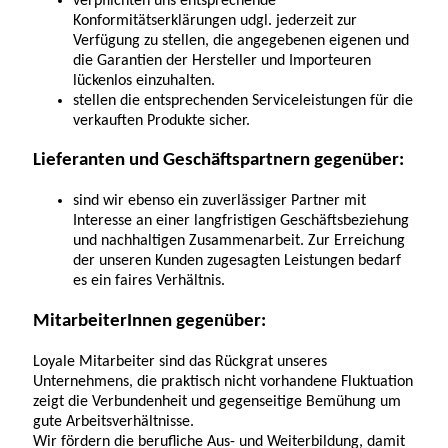
verpflichten uns entsprechende
Konformitätserklärungen udgl. jederzeit zur
Verfügung zu stellen, die angegebenen eigenen und
die Garantien der Hersteller und Importeuren
lückenlos einzuhalten.
stellen die entsprechenden Serviceleistungen für die
verkauften Produkte sicher.
Lieferanten und Geschäftspartnern gegenüber:
sind wir ebenso ein zuverlässiger Partner mit
Interesse an einer langfristigen Geschäftsbeziehung
und nachhaltigen Zusammenarbeit. Zur Erreichung
der unseren Kunden zugesagten Leistungen bedarf
es ein faires Verhältnis.
MitarbeiterInnen gegenüber:
Loyale Mitarbeiter sind das Rückgrat unseres
Unternehmens, die praktisch nicht vorhandene Fluktuation
zeigt die Verbundenheit und gegenseitige Bemühung um
gute Arbeitsverhältnisse.
Wir fördern die berufliche Aus- und Weiterbildung, damit