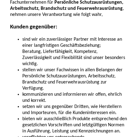
Fachunternehmen für
Persönliche Schutzausrüstungen,
Arbeitsschutz, Brandschutz und Feuerwehrausrüstung
,
nehmen unsere Verantwortung wie folgt wahr,
Kunden gegenüber:
sind wir ein zuverlässiger Partner mit Interesse an
einer langfristigen Geschäftsbeziehung;
Beratung, Lieferfähigkeit, Kompetenz,
Zuverlässigkeit und Flexibilität sind unser besonders
wichtig.
stellen wir unser Fachwissen in allen Belangen der
Persönliche Schutzausrüstungen, Arbeitsschutz,
Brandschutz und Feuerwehrausrüstung zur
Verfügung.
kommunizieren und informieren wir offen, ehrlich
und korrekt.
setzen wir uns gegenüber Dritten, wie Herstellern
und Importeuren, für die Kundeninteressen ein.
bieten wir ausschließlich Produkte entsprechend den
gesetzlichen Vorschriften und letztgültigen Normen
in Ausführung, Leistung und Kennzeichnungen an.