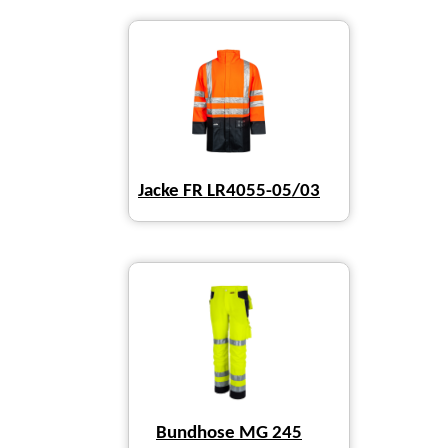
Jacke FR LR4055-05/03
Bundhose MG 245