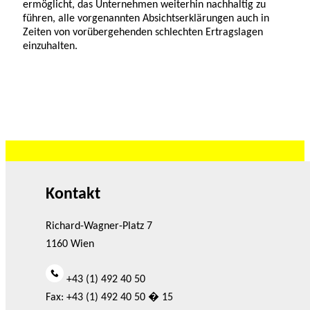
ermöglicht, das Unternehmen weiterhin nachhaltig zu
führen, alle vorgenannten Absichtserklärungen auch in
Zeiten von vorübergehenden schlechten Ertragslagen
einzuhalten.
Kontakt
Richard-Wagner-Platz 7
1160 Wien
+43 (1) 492 40 50
Fax: +43 (1) 492 40 50 � 15