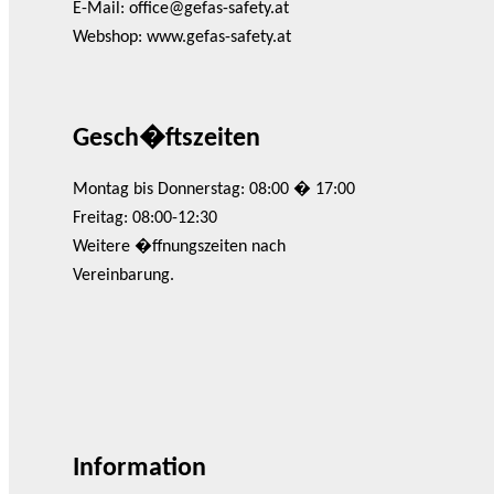
E-Mail:
office@gefas-safety.at
Webshop: www.gefas-safety.at
Gesch�ftszeiten
Montag bis Donnerstag: 08:00 � 17:00
Freitag: 08:00-12:30
Weitere �ffnungszeiten nach
Vereinbarung.
Information