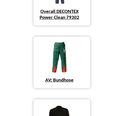
Overall DECONTEX
Power Clean 79302
AV: Bundhose